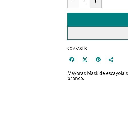
COMPARTIR
Mayoras Mask de escayola s
bronce.