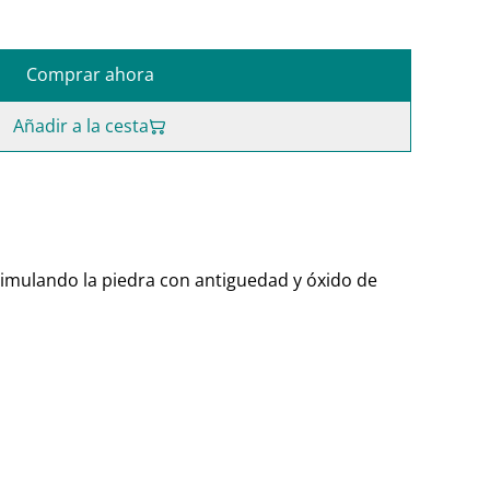
Comprar ahora
Añadir a la cesta
imulando la piedra con antiguedad y óxido de