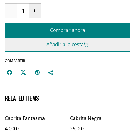
Comprar ahora
Añadir a la cesta
COMPARTIR
Related items
Cabrita Fantasma
Cabrita Negra
40,00 €
25,00 €