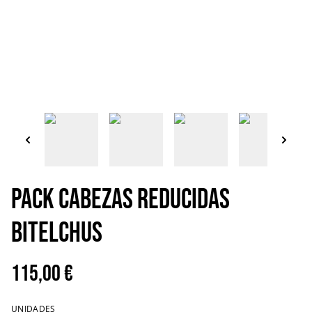
Pack cabezas reducidas
Bitelchus
115,00 €
UNIDADES