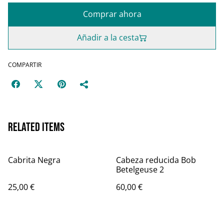
Comprar ahora
Añadir a la cesta
COMPARTIR
Related items
Cabrita Negra
Cabeza reducida Bob
Betelgeuse 2
25,00 €
60,00 €