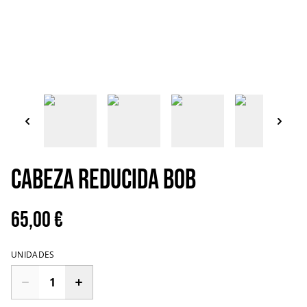
Cabeza reducida Bob
65,00 €
UNIDADES